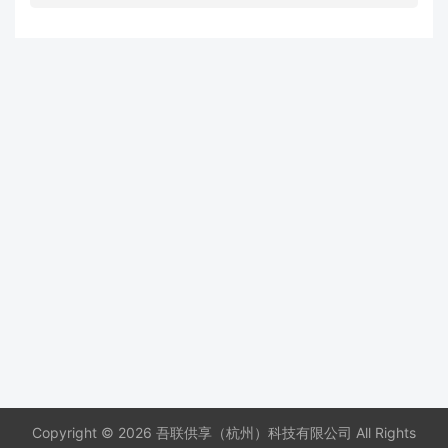
Copyright © 2026 吾联供享（杭州）科技有限公司 All Rights